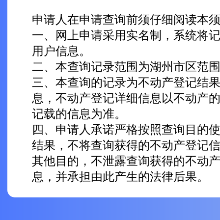
申请人在申请查询前须仔细阅读本
一、网上申请采用实名制，系统将
用户信息。
二、本查询记录范围为湖州市区范
三、本查询的记录为不动产登记结
息，不动产登记详细信息以不动产
记载的信息为准。
四、申请人承诺严格按照查询目的
结果，不将查询获得的不动产登记
其他目的，不泄露查询获得的不动
息，并承担由此产生的法律后果。