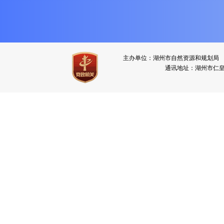
主办单位：湖州市自然资源和规划
通讯地址：湖州市仁皇山新区